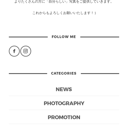
よりたくさんの方に「自分らしい」写真をご提供していきます。
これからもよろしくお願いいたします！:)
FOLLOW ME
CATEGORIES
NEWS
PHOTOGRAPHY
PROMOTION