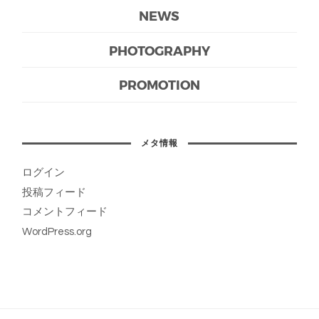
NEWS
PHOTOGRAPHY
PROMOTION
メタ情報
ログイン
投稿フィード
コメントフィード
WordPress.org