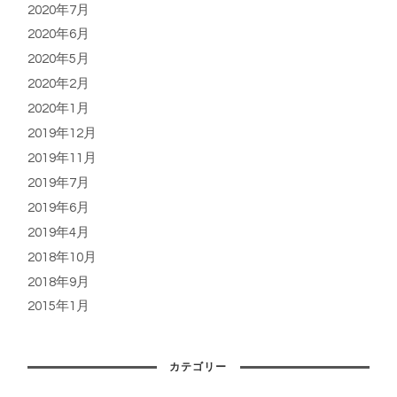
2020年7月
2020年6月
2020年5月
2020年2月
2020年1月
2019年12月
2019年11月
2019年7月
2019年6月
2019年4月
2018年10月
2018年9月
2015年1月
カテゴリー