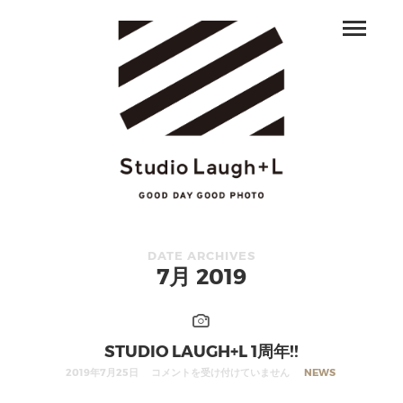
DATE ARCHIVES
7月 2019
STUDIO LAUGH+L 1周年!!
2019年7月25日
コメントを受け付けていません
NEWS