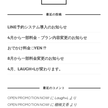
最近の投稿
LINE予約システム導入のお知らせ
4月から一部料金・プラン内容変更のお知らせ
おでかけ料金 □YEN !?
8月から一部料金変更のお知らせ
4月、LAUGH+Lが変わります。
最近のコメント
OPEN PROMOTION NOW!
に
Laugh+L
より
OPEN PROMOTION NOW!
に
棚橋文香
より