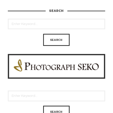
SEARCH