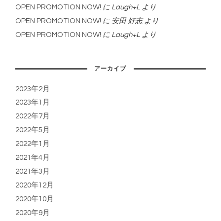
OPEN PROMOTION NOW!
に
Laugh+L
より
OPEN PROMOTION NOW!
に
安田 好志
より
OPEN PROMOTION NOW!
に
Laugh+L
より
アーカイブ
2023年2月
2023年1月
2022年7月
2022年5月
2022年1月
2021年4月
2021年3月
2020年12月
2020年10月
2020年9月