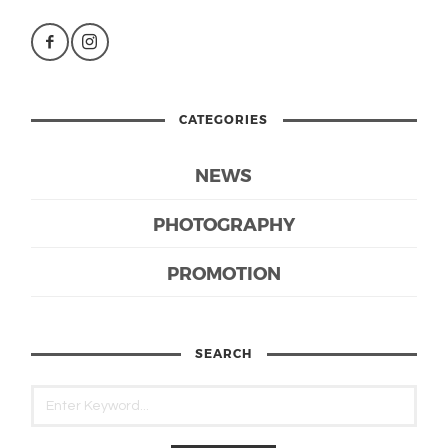
CATEGORIES
NEWS
PHOTOGRAPHY
PROMOTION
SEARCH