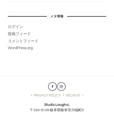
メタ情報
ログイン
投稿フィード
コメントフィード
WordPress.org
・
PRIVACY POLICY
・
RECRUIT
・
Studio Laugh+L
〒500-8108 岐阜県岐阜市川端町5