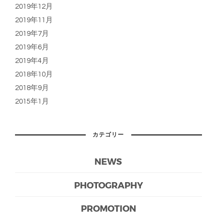
2019年12月
2019年11月
2019年7月
2019年6月
2019年4月
2018年10月
2018年9月
2015年1月
カテゴリー
NEWS
PHOTOGRAPHY
PROMOTION