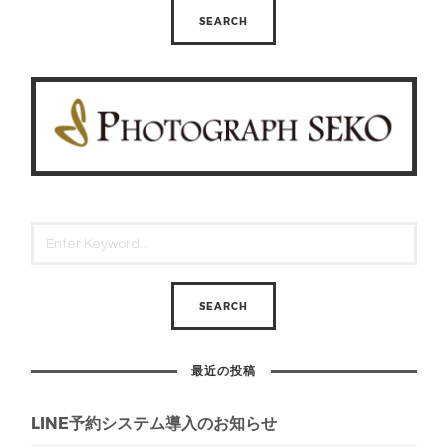
最近の投稿
LINE予約システム導入のお知らせ