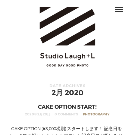
DATE ARCHIVES
2月 2020
CAKE OPTION START!
2020年2月29日
0 COMMENTS
PHOTOGRAPHY
CAKE OPTION (¥3,000税別) スタートします！ 記念日を