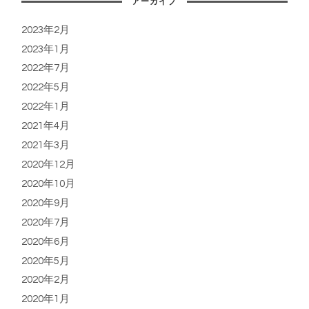
アーカイブ
2023年2月
2023年1月
2022年7月
2022年5月
2022年1月
2021年4月
2021年3月
2020年12月
2020年10月
2020年9月
2020年7月
2020年6月
2020年5月
2020年2月
2020年1月