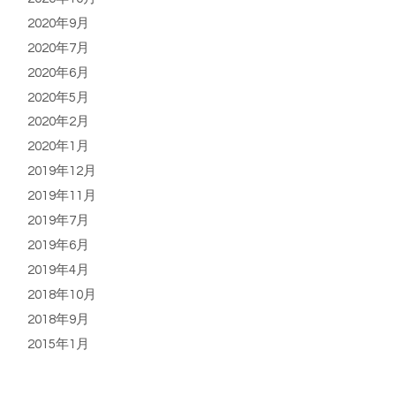
2020年9月
2020年7月
2020年6月
2020年5月
2020年2月
2020年1月
2019年12月
2019年11月
2019年7月
2019年6月
2019年4月
2018年10月
2018年9月
2015年1月