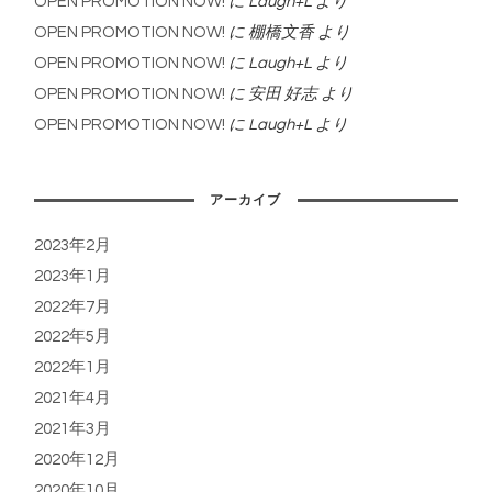
OPEN PROMOTION NOW!
に
Laugh+L
より
OPEN PROMOTION NOW!
に
棚橋文香
より
OPEN PROMOTION NOW!
に
Laugh+L
より
OPEN PROMOTION NOW!
に
安田 好志
より
OPEN PROMOTION NOW!
に
Laugh+L
より
アーカイブ
2023年2月
2023年1月
2022年7月
2022年5月
2022年1月
2021年4月
2021年3月
2020年12月
2020年10月