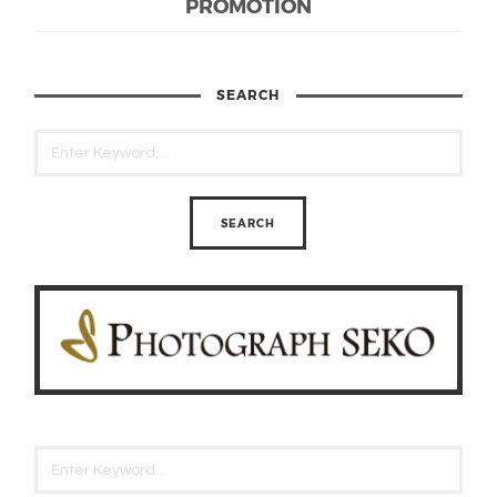
PROMOTION
SEARCH