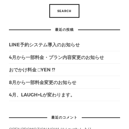
最近の投稿
LINE予約システム導入のお知らせ
4月から一部料金・プラン内容変更のお知らせ
おでかけ料金 □YEN !?
8月から一部料金変更のお知らせ
4月、LAUGH+Lが変わります。
最近のコメント