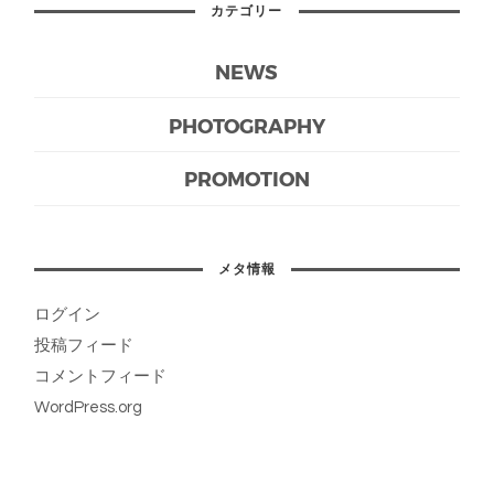
カテゴリー
NEWS
PHOTOGRAPHY
PROMOTION
メタ情報
ログイン
投稿フィード
コメントフィード
WordPress.org