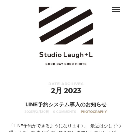
DATE ARCHIVES
2月 2023
LINE予約システム導入のお知らせ
2023年2月20日
0 COMMENTS
PHOTOGRAPHY
「 LINE予約ができるようになります:) 」 最近は少しずつ