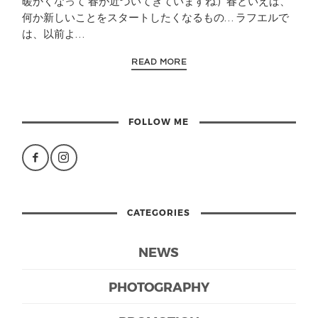
暖かくなって 春が近づいてきていますね:) 春といえば、
何か新しいことをスタートしたくなるもの… ラフエルで
は、以前よ…
READ MORE
FOLLOW ME
CATEGORIES
NEWS
PHOTOGRAPHY