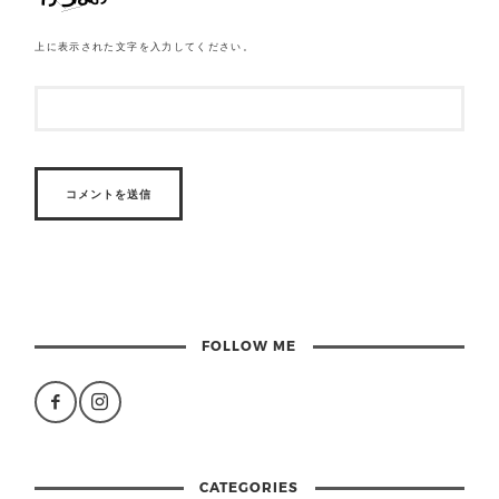
上に表示された文字を入力してください。
FOLLOW ME
CATEGORIES