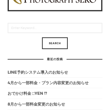
最近の投稿
LINE予約システム導入のお知らせ
4月から一部料金・プラン内容変更のお知らせ
おでかけ料金 □YEN !?
8月から一部料金変更のお知らせ