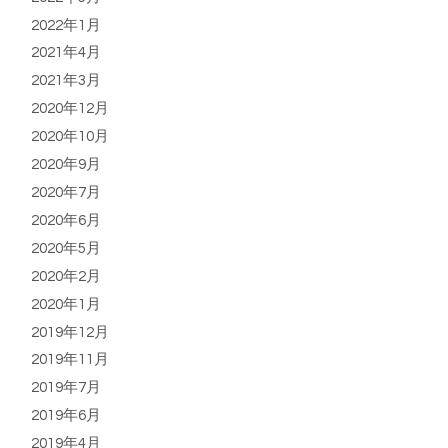
2022年1月
2021年4月
2021年3月
2020年12月
2020年10月
2020年9月
2020年7月
2020年6月
2020年5月
2020年2月
2020年1月
2019年12月
2019年11月
2019年7月
2019年6月
2019年4月