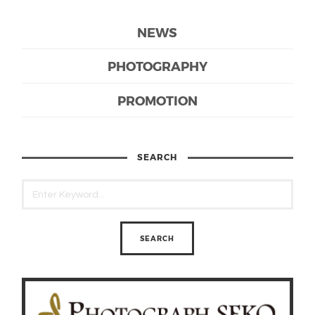
NEWS
PHOTOGRAPHY
PROMOTION
SEARCH