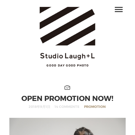
OPEN PROMOTION NOW!
2018年9月1日
14 COMMENTS
PROMOTION