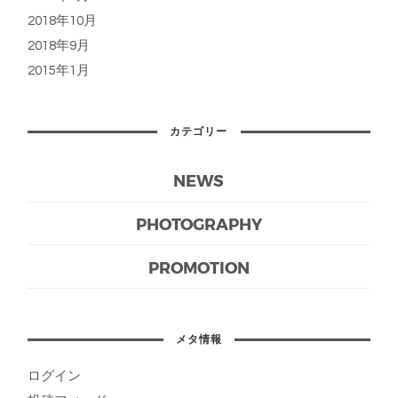
2018年10月
2018年9月
2015年1月
カテゴリー
NEWS
PHOTOGRAPHY
PROMOTION
メタ情報
ログイン