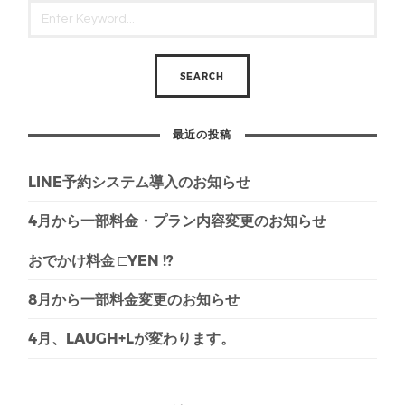
最近の投稿
LINE予約システム導入のお知らせ
4月から一部料金・プラン内容変更のお知らせ
おでかけ料金 □YEN !?
8月から一部料金変更のお知らせ
4月、LAUGH+Lが変わります。