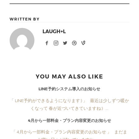
WRITTEN BY
LAUGH+L
YOU MAY ALSO LIKE
LINE予約システム導入のお知らせ
「 LINE予約ができるようになります:) 」 最近は少しずつ暖か
くなって 春が近づいてきていますね:) ...
4月から一部料金・プラン内容変更のお知らせ
「 4月から一部料金・プラン内容変更のお知らせ 」 まだま