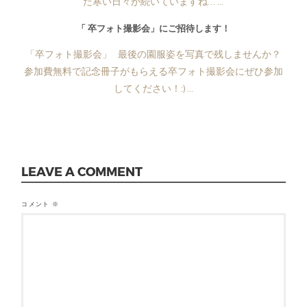
だ寒い日々が続いていますね… ...
「 卒フォト撮影会」にご招待します！
「卒フォト撮影会」 最後の園服姿を写真で残しませんか？
参加費無料で記念冊子がもらえる卒フォト撮影会にぜひ参加
してください！:) ...
LEAVE A COMMENT
コメント
※