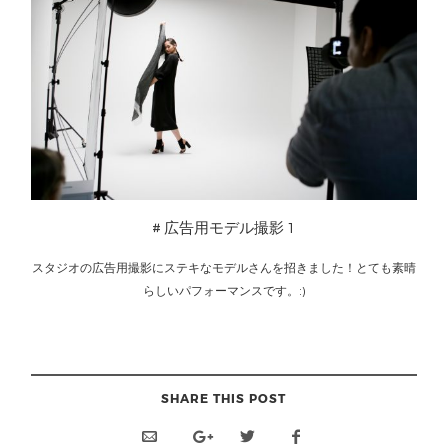
# 広告用モデル撮影 1
スタジオの広告用撮影にステキなモデルさんを招きました！とても素晴
らしいパフォーマンスです。:)
SHARE THIS POST