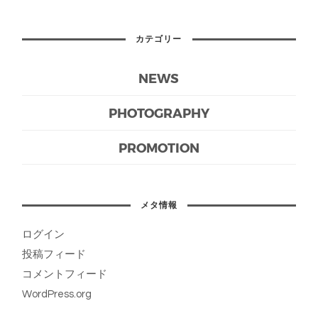
カテゴリー
NEWS
PHOTOGRAPHY
PROMOTION
メタ情報
ログイン
投稿フィード
コメントフィード
WordPress.org