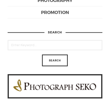
PHOTOGRAPHY
PROMOTION
SEARCH