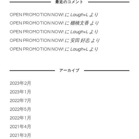
最近のコメント
OPEN PROMOTION NOW!
に
Laugh+L
より
OPEN PROMOTION NOW!
に
棚橋文香
より
OPEN PROMOTION NOW!
に
Laugh+L
より
OPEN PROMOTION NOW!
に
安田 好志
より
OPEN PROMOTION NOW!
に
Laugh+L
より
アーカイブ
2023年2月
2023年1月
2022年7月
2022年5月
2022年1月
2021年4月
2021年3月