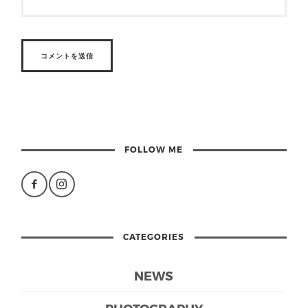
FOLLOW ME
CATEGORIES
NEWS